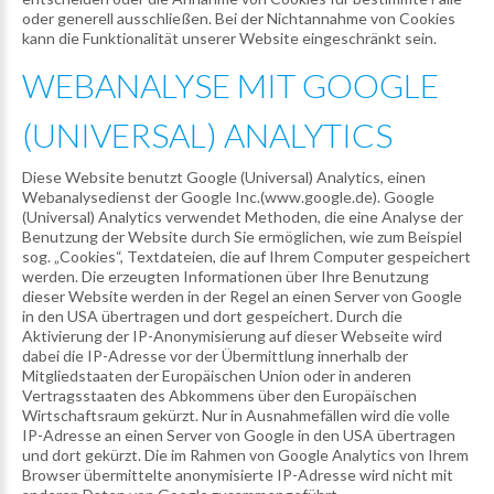
oder generell ausschließen. Bei der Nichtannahme von Cookies
kann die Funktionalität unserer Website eingeschränkt sein.
WEBANALYSE
MIT
GOOGLE
(UNIVERSAL)
ANALYTICS
Diese Website benutzt Google (Universal) Analytics, einen
Webanalysedienst der Google Inc.(www.google.de). Google
(Universal) Analytics verwendet Methoden, die eine Analyse der
Benutzung der Website durch Sie ermöglichen, wie zum Beispiel
sog. „Cookies“, Textdateien, die auf Ihrem Computer gespeichert
werden. Die erzeugten Informationen über Ihre Benutzung
dieser Website werden in der Regel an einen Server von Google
in den USA übertragen und dort gespeichert. Durch die
Aktivierung der IP-Anonymisierung auf dieser Webseite wird
dabei die IP-Adresse vor der Übermittlung innerhalb der
Mitgliedstaaten der Europäischen Union oder in anderen
Vertragsstaaten des Abkommens über den Europäischen
Wirtschaftsraum gekürzt. Nur in Ausnahmefällen wird die volle
IP-Adresse an einen Server von Google in den USA übertragen
und dort gekürzt. Die im Rahmen von Google Analytics von Ihrem
Browser übermittelte anonymisierte IP-Adresse wird nicht mit