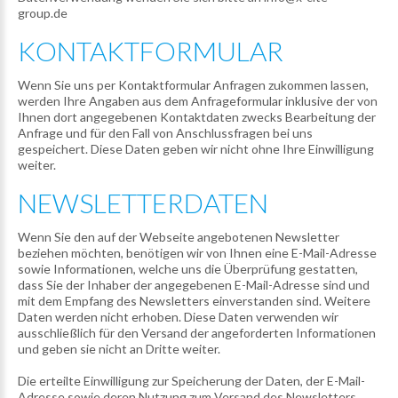
group.de
KONTAKTFORMULAR
Wenn Sie uns per Kontaktformular Anfragen zukommen lassen,
werden Ihre Angaben aus dem Anfrageformular inklusive der von
Ihnen dort angegebenen Kontaktdaten zwecks Bearbeitung der
Anfrage und für den Fall von Anschlussfragen bei uns
gespeichert. Diese Daten geben wir nicht ohne Ihre Einwilligung
weiter.
NEWSLETTERDATEN
Wenn Sie den auf der Webseite angebotenen Newsletter
beziehen möchten, benötigen wir von Ihnen eine E-Mail-Adresse
sowie Informationen, welche uns die Überprüfung gestatten,
dass Sie der Inhaber der angegebenen E-Mail-Adresse sind und
mit dem Empfang des Newsletters einverstanden sind. Weitere
Daten werden nicht erhoben. Diese Daten verwenden wir
ausschließlich für den Versand der angeforderten Informationen
und geben sie nicht an Dritte weiter.
Die erteilte Einwilligung zur Speicherung der Daten, der E-Mail-
Adresse sowie deren Nutzung zum Versand des Newsletters