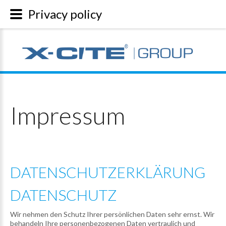
Privacy policy
Impressum
DATENSCHUTZERKLÄRUNG
DATENSCHUTZ
Wir nehmen den Schutz Ihrer persönlichen Daten sehr ernst. Wir
behandeln Ihre personenbezogenen Daten vertraulich und