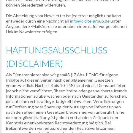
können Sie jederzeit widerrufen.
Die Abmeldung vom Newsletter ist jederzeit möglich und kann
entweder durch eine Nachricht an
info@x-cite-group.de
unter
Angabe der E-Mail-Adresse oder über einen dafür vor gesehenen
Link im Newsletter erfolgen.
HAFTUNGSAUSSCHLUSS
(DISCLAIMER)
Als Dienstanbieter sind wir gemäß § 7 Abs.1 TMG für eigene
Inhalte auf diesen Seiten nach den allgemeinen Gesetzen
verantwortlich. Nach §§ 8 bis 10 TMG sind wir als Dienstanbieter
jedoch nicht verpflichtet, übermittelte oder gespeicherte fremde
Informationen zu überwachen oder nach Umständen zu forschen,
die auf eine rechtswidrige Tätigkeit hinweisen. Verpflichtungen
zur Entfernung oder Sperrung der Nutzung von Informationen
nach den allgemeinen Gesetzen bleiben hiervon unberührt. Eine
diesbezügliche Haftung ist jedoch erst ab dem Zeitpunkt der
Kenntnis einer konkreten Rechtsverletzung möglich. Bei
Bekanntwerden von entsprechenden Rechtsverletzungen