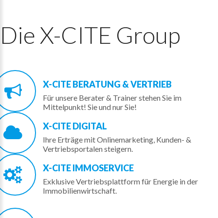
Die
X-CITE
Group
X-CITE
BERATUNG
&
VERTRIEB
Für unsere Berater & Trainer stehen Sie im
Mittelpunkt! Sie und nur Sie!
X-CITE DIGITAL
Ihre Erträge mit Onlinemarketing, Kunden- &
Vertriebsportalen steigern.
X-CITE
IMMOSERVICE
Exklusive Vertriebsplattform für Energie in der
Immobilienwirtschaft.