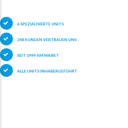
6
SPEZIALISIERTE
UNITS
248
KUNDEN
VERTRAUEN
UNS
SEIT
1999
AM
MARKT
ALLE
UNITS INHABERGEFÜHRT