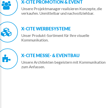
X-CITE
PROMOTION
&
EVENT
Unsere Projektmanager realisieren Konzepte, die
verkaufen. Unmittelbar und nachvollziehbar.
X-CITE
WERBESYSTEME
Unser Produkt-Sortiment für Ihre visuelle
Kommunikation.
X-CITE
MESSE-
&
EVENTBAU
Unsere Architekten begeistern mit Kommunikation
zum Anfassen.