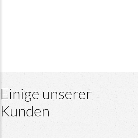
Einige
unserer
Kunden